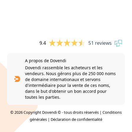
9.4
51 reviews
A propos de Dovendi
Dovendi rassemble les acheteurs et les
vendeurs. Nous gérons plus de 250 000 noms
de domaine internationaux et servons
d'intermédiaire pour la vente de ces noms,
dans le but d'obtenir un bon accord pour
toutes les parties.
© 2026 Copyright Dovendi © - tous droits réservés |
Conditions
générales
|
Déclaration de confidentialité