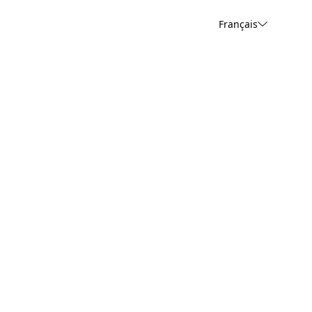
Français