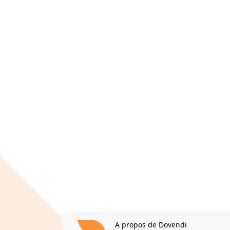
A propos de Dovendi