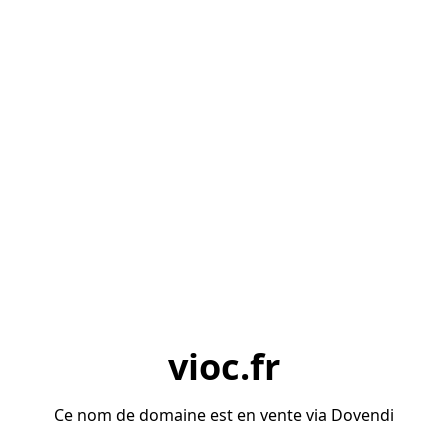
vioc.fr
Ce nom de domaine est en vente via Dovendi