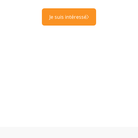
Je suis intéressé