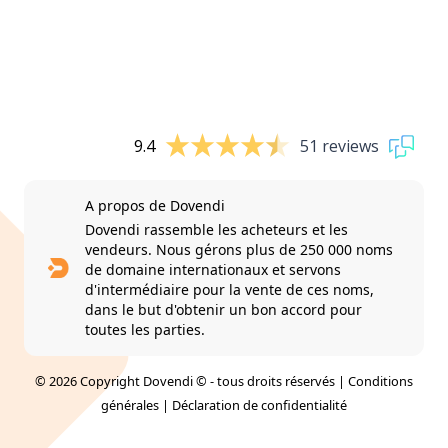
9.4
51 reviews
A propos de Dovendi
Dovendi rassemble les acheteurs et les
vendeurs. Nous gérons plus de 250 000 noms
de domaine internationaux et servons
d'intermédiaire pour la vente de ces noms,
dans le but d'obtenir un bon accord pour
toutes les parties.
© 2026 Copyright Dovendi © - tous droits réservés |
Conditions
générales
|
Déclaration de confidentialité