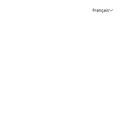
Français