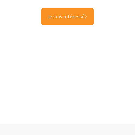
Je suis intéressé