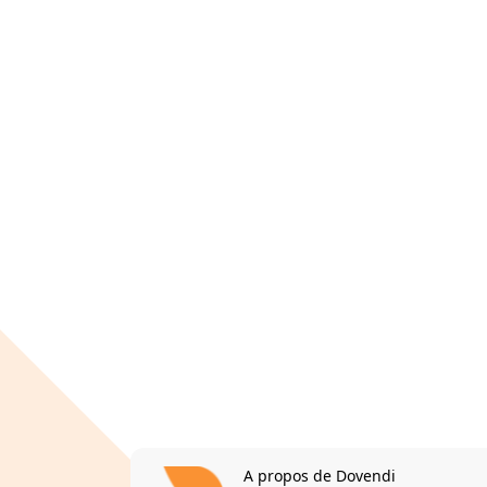
A propos de Dovendi