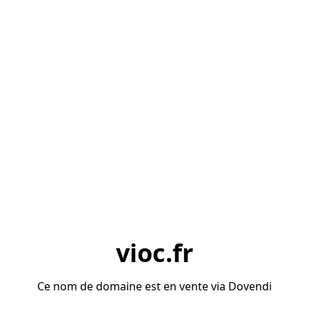
vioc.fr
Ce nom de domaine est en vente via Dovendi