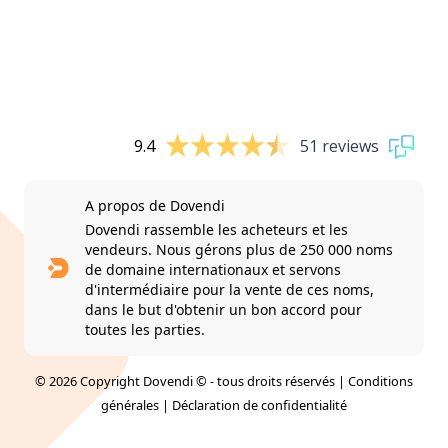
9.4
51 reviews
A propos de Dovendi
Dovendi rassemble les acheteurs et les
vendeurs. Nous gérons plus de 250 000 noms
de domaine internationaux et servons
d'intermédiaire pour la vente de ces noms,
dans le but d'obtenir un bon accord pour
toutes les parties.
© 2026 Copyright Dovendi © - tous droits réservés |
Conditions
générales
|
Déclaration de confidentialité