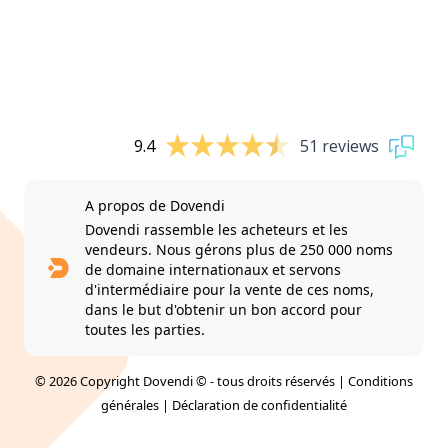
9.4
51 reviews
A propos de Dovendi
Dovendi rassemble les acheteurs et les
vendeurs. Nous gérons plus de 250 000 noms
de domaine internationaux et servons
d'intermédiaire pour la vente de ces noms,
dans le but d'obtenir un bon accord pour
toutes les parties.
© 2026 Copyright Dovendi © - tous droits réservés |
Conditions
générales
|
Déclaration de confidentialité