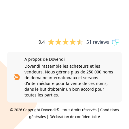
9.4
51 reviews
A propos de Dovendi
Dovendi rassemble les acheteurs et les
vendeurs. Nous gérons plus de 250 000 noms
de domaine internationaux et servons
d'intermédiaire pour la vente de ces noms,
dans le but d'obtenir un bon accord pour
toutes les parties.
© 2026 Copyright Dovendi © - tous droits réservés |
Conditions
générales
|
Déclaration de confidentialité