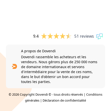
9.4
51 reviews
A propos de Dovendi
Dovendi rassemble les acheteurs et les
vendeurs. Nous gérons plus de 250 000 noms
de domaine internationaux et servons
d'intermédiaire pour la vente de ces noms,
dans le but d'obtenir un bon accord pour
toutes les parties.
© 2026 Copyright Dovendi © - tous droits réservés |
Conditions
générales
|
Déclaration de confidentialité