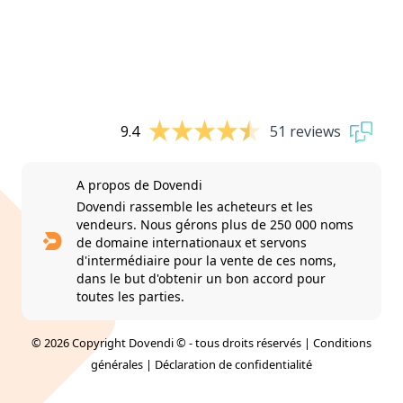
9.4
51 reviews
A propos de Dovendi
Dovendi rassemble les acheteurs et les
vendeurs. Nous gérons plus de 250 000 noms
de domaine internationaux et servons
d'intermédiaire pour la vente de ces noms,
dans le but d'obtenir un bon accord pour
toutes les parties.
© 2026 Copyright Dovendi © - tous droits réservés |
Conditions
générales
|
Déclaration de confidentialité