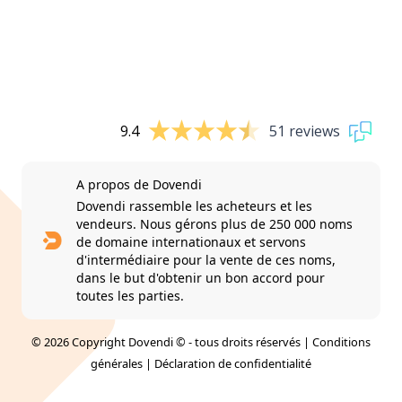
9.4
51 reviews
A propos de Dovendi
Dovendi rassemble les acheteurs et les
vendeurs. Nous gérons plus de 250 000 noms
de domaine internationaux et servons
d'intermédiaire pour la vente de ces noms,
dans le but d'obtenir un bon accord pour
toutes les parties.
© 2026 Copyright Dovendi © - tous droits réservés |
Conditions
générales
|
Déclaration de confidentialité