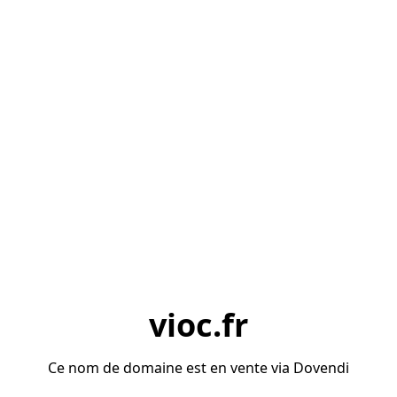
vioc.fr
Ce nom de domaine est en vente via Dovendi