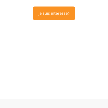
Je suis intéressé