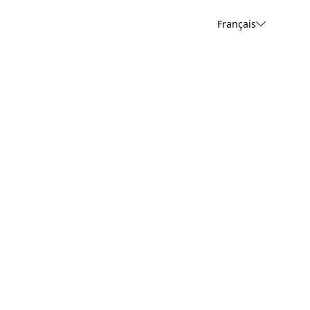
Français