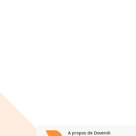
A propos de Dovendi