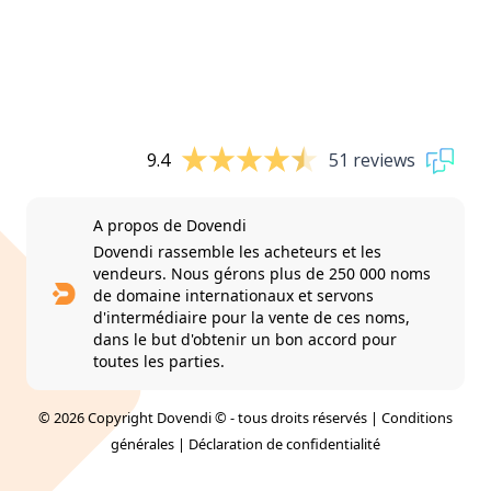
9.4
51 reviews
A propos de Dovendi
Dovendi rassemble les acheteurs et les
vendeurs. Nous gérons plus de 250 000 noms
de domaine internationaux et servons
d'intermédiaire pour la vente de ces noms,
dans le but d'obtenir un bon accord pour
toutes les parties.
© 2026 Copyright Dovendi © - tous droits réservés |
Conditions
générales
|
Déclaration de confidentialité