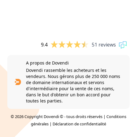
9.4
51 reviews
A propos de Dovendi
Dovendi rassemble les acheteurs et les
vendeurs. Nous gérons plus de 250 000 noms
de domaine internationaux et servons
d'intermédiaire pour la vente de ces noms,
dans le but d'obtenir un bon accord pour
toutes les parties.
© 2026 Copyright Dovendi © - tous droits réservés |
Conditions
générales
|
Déclaration de confidentialité