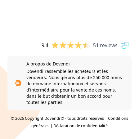
9.4
51 reviews
A propos de Dovendi
Dovendi rassemble les acheteurs et les
vendeurs. Nous gérons plus de 250 000 noms
de domaine internationaux et servons
d'intermédiaire pour la vente de ces noms,
dans le but d'obtenir un bon accord pour
toutes les parties.
© 2026 Copyright Dovendi © - tous droits réservés |
Conditions
générales
|
Déclaration de confidentialité