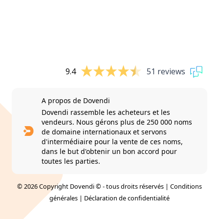
9.4
51 reviews
A propos de Dovendi
Dovendi rassemble les acheteurs et les
vendeurs. Nous gérons plus de 250 000 noms
de domaine internationaux et servons
d'intermédiaire pour la vente de ces noms,
dans le but d'obtenir un bon accord pour
toutes les parties.
© 2026 Copyright Dovendi © - tous droits réservés |
Conditions
générales
|
Déclaration de confidentialité