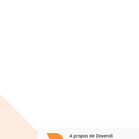
A propos de Dovendi