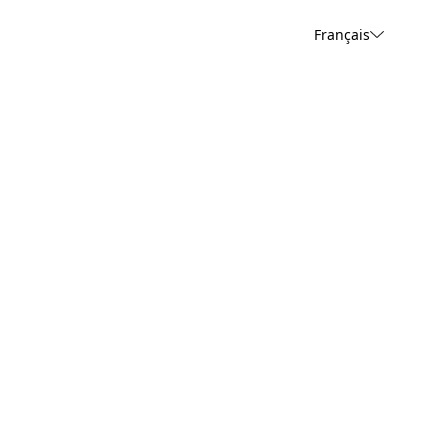
Français