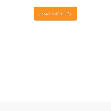
Je suis intéressé