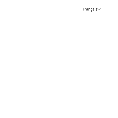
Français