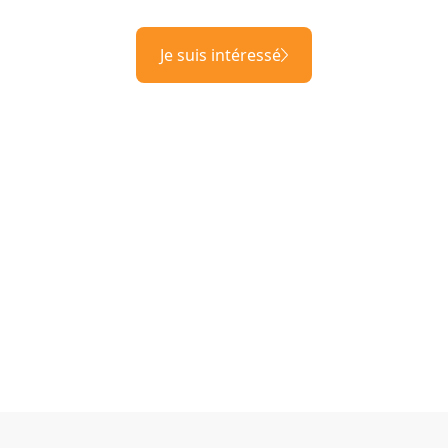
Je suis intéressé