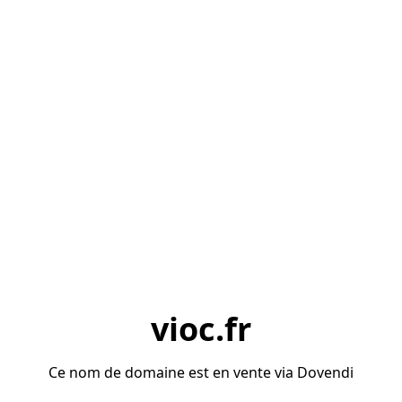
vioc.fr
Ce nom de domaine est en vente via Dovendi