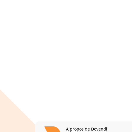
A propos de Dovendi