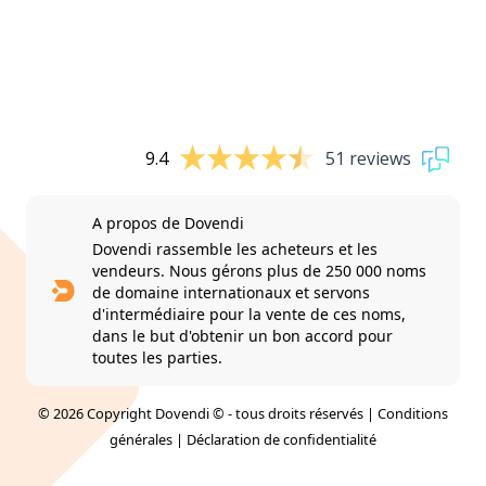
9.4
51 reviews
A propos de Dovendi
Dovendi rassemble les acheteurs et les
vendeurs. Nous gérons plus de 250 000 noms
de domaine internationaux et servons
d'intermédiaire pour la vente de ces noms,
dans le but d'obtenir un bon accord pour
toutes les parties.
© 2026 Copyright Dovendi © - tous droits réservés |
Conditions
générales
|
Déclaration de confidentialité