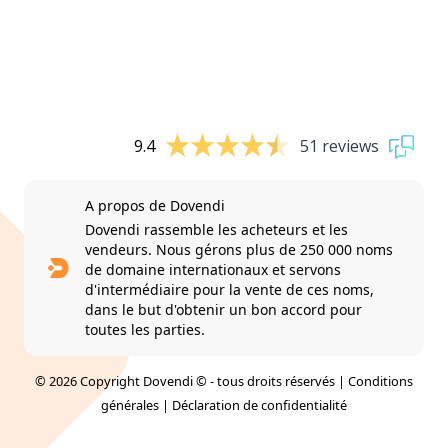
9.4
51 reviews
A propos de Dovendi
Dovendi rassemble les acheteurs et les
vendeurs. Nous gérons plus de 250 000 noms
de domaine internationaux et servons
d'intermédiaire pour la vente de ces noms,
dans le but d'obtenir un bon accord pour
toutes les parties.
© 2026 Copyright Dovendi © - tous droits réservés |
Conditions
générales
|
Déclaration de confidentialité