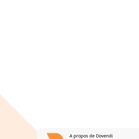
A propos de Dovendi