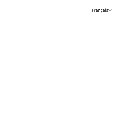
Français