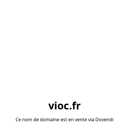
vioc.fr
Ce nom de domaine est en vente via Dovendi