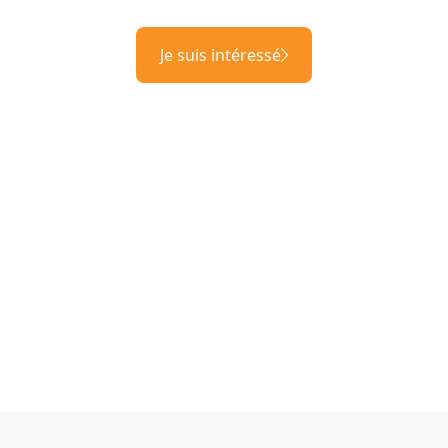
Je suis intéressé