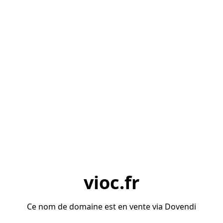
vioc.fr
Ce nom de domaine est en vente via Dovendi