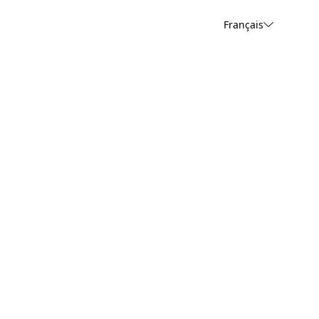
Français