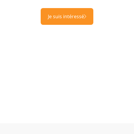
Je suis intéressé