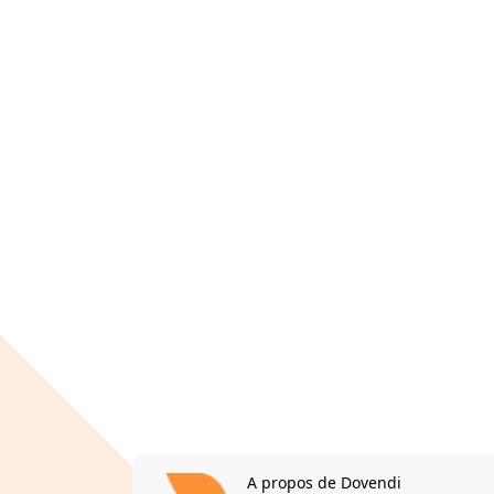
A propos de Dovendi