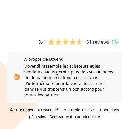
9.4
51 reviews
A propos de Dovendi
Dovendi rassemble les acheteurs et les
vendeurs. Nous gérons plus de 250 000 noms
de domaine internationaux et servons
d'intermédiaire pour la vente de ces noms,
dans le but d'obtenir un bon accord pour
toutes les parties.
© 2026 Copyright Dovendi © - tous droits réservés |
Conditions
générales
|
Déclaration de confidentialité