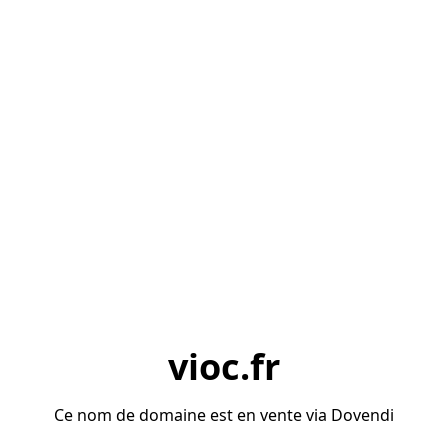
vioc.fr
Ce nom de domaine est en vente via Dovendi