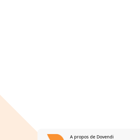
A propos de Dovendi