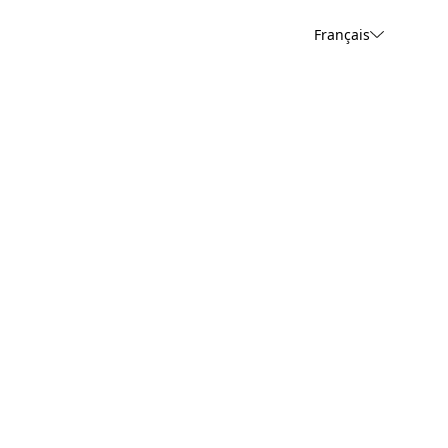
Français