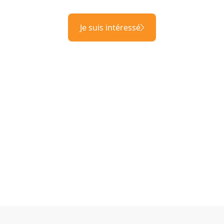
Je suis intéressé