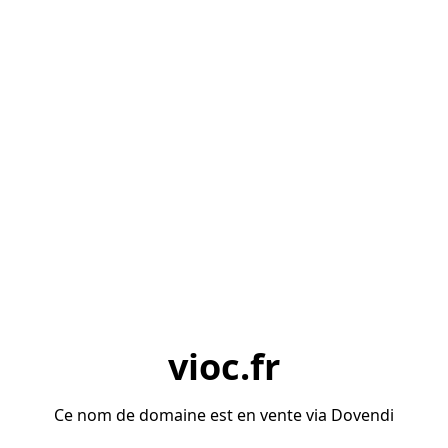
vioc.fr
Ce nom de domaine est en vente via Dovendi