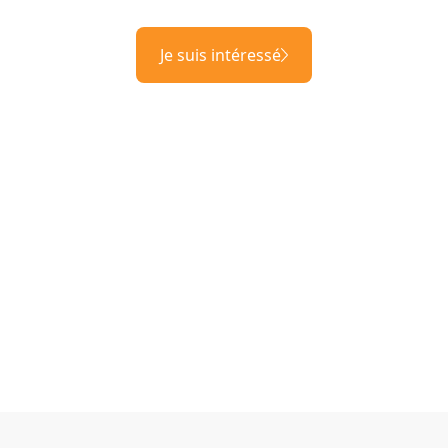
Je suis intéressé