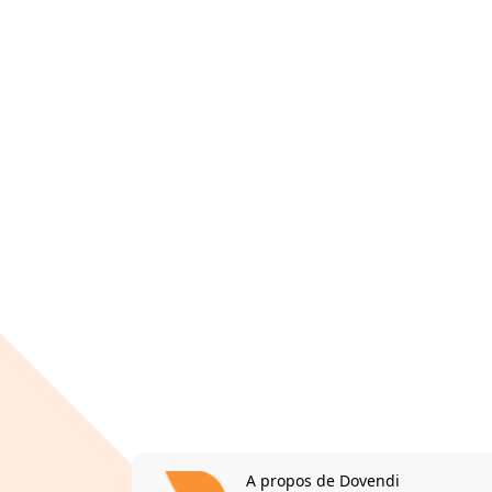
A propos de Dovendi