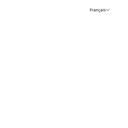
Français