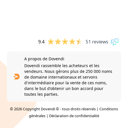
9.4
51 reviews
A propos de Dovendi
Dovendi rassemble les acheteurs et les
vendeurs. Nous gérons plus de 250 000 noms
de domaine internationaux et servons
d'intermédiaire pour la vente de ces noms,
dans le but d'obtenir un bon accord pour
toutes les parties.
© 2026 Copyright Dovendi © - tous droits réservés |
Conditions
générales
|
Déclaration de confidentialité