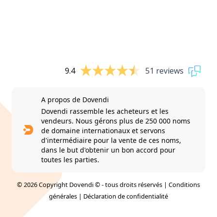
9.4
51 reviews
A propos de Dovendi
Dovendi rassemble les acheteurs et les
vendeurs. Nous gérons plus de 250 000 noms
de domaine internationaux et servons
d'intermédiaire pour la vente de ces noms,
dans le but d'obtenir un bon accord pour
toutes les parties.
© 2026 Copyright Dovendi © - tous droits réservés |
Conditions
générales
|
Déclaration de confidentialité