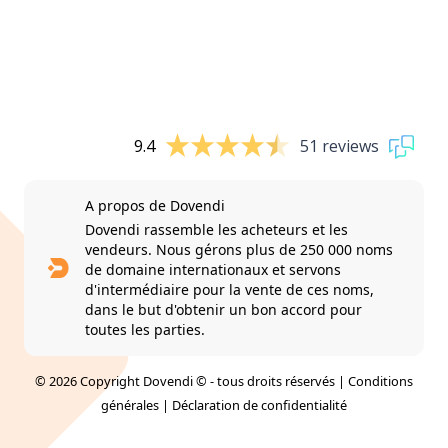
9.4
51 reviews
A propos de Dovendi
Dovendi rassemble les acheteurs et les
vendeurs. Nous gérons plus de 250 000 noms
de domaine internationaux et servons
d'intermédiaire pour la vente de ces noms,
dans le but d'obtenir un bon accord pour
toutes les parties.
© 2026 Copyright Dovendi © - tous droits réservés |
Conditions
générales
|
Déclaration de confidentialité