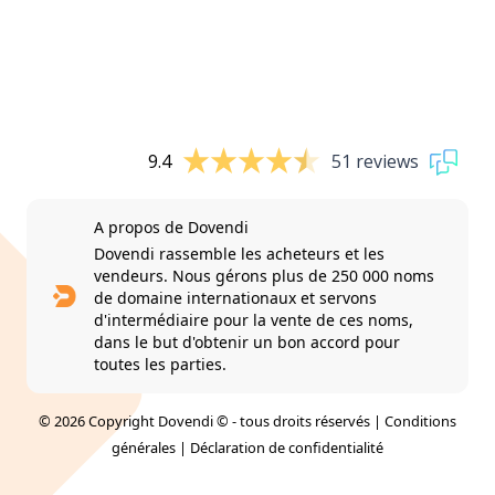
9.4
51 reviews
A propos de Dovendi
Dovendi rassemble les acheteurs et les
vendeurs. Nous gérons plus de 250 000 noms
de domaine internationaux et servons
d'intermédiaire pour la vente de ces noms,
dans le but d'obtenir un bon accord pour
toutes les parties.
© 2026 Copyright Dovendi © - tous droits réservés |
Conditions
générales
|
Déclaration de confidentialité